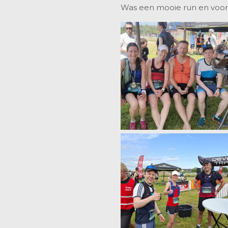
Was een mooie run en voor 