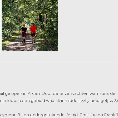
l gelopen in Arcen. Door de te verwachten warmte is de rou
 loop in een gebied waar ik inmiddels 34 jaar dagelijks 2x 
aymond 9k en ondergetekende, Astrid, Christian en Frank 