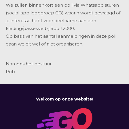
We zullen binnenkort een poll via Whatsapp sturen
(social app loopgroep GO) waarin wordt gevraagd of
je interesse hebt voor deelname aan een
kleding/passessie bij Sport2000.
Op basis van het aantal aanmeldingen in deze poll
gaan we dit wel of niet organiseren.
Namens het bestuur;
Rob
Welkom op onze website!