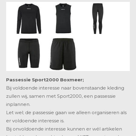
Passessie Sport2000 Boxmeer;
Bij voldoende interesse naar bovenstaande kleding
zullen wij, samen met Sport2000, een passessie
inplannen
.
Let wel; de passessie gaan we alleen organiseren als
er voldoende interesse is.
Bij onvoldoende interesse kunnen er wél artikelen