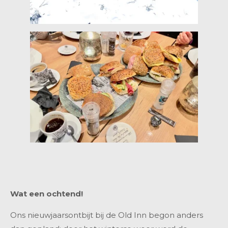
Wat een ochtend!
Ons nieuwjaarsontbijt bij de Old Inn begon anders