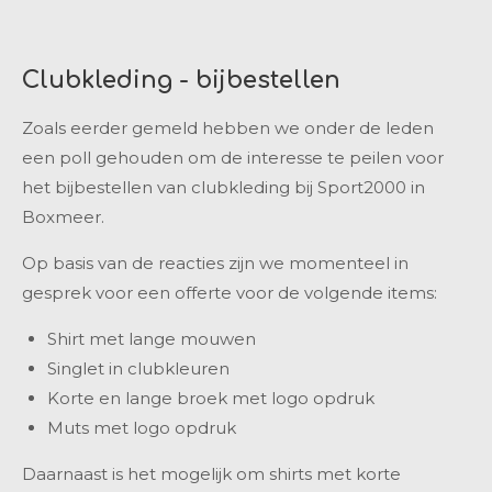
Clubkleding - bijbestellen
Zoals eerder gemeld hebben we onder de leden
een poll gehouden om de interesse te peilen voor
het bijbestellen van clubkleding bij Sport2000 in
Boxmeer.
Op basis van de reacties zijn we momenteel in
gesprek voor een offerte voor de volgende items:
Shirt met lange mouwen
Singlet in clubkleuren
Korte en lange broek met logo opdruk
Muts met logo opdruk
Daarnaast is het mogelijk om shirts met korte