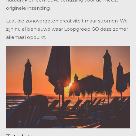
originele inzending.
Laat die zonovergoten creativiteit maar stromen. We
zijn nu al benieuwd waar Loopgroep GO deze zomer
allemaal opduikt.