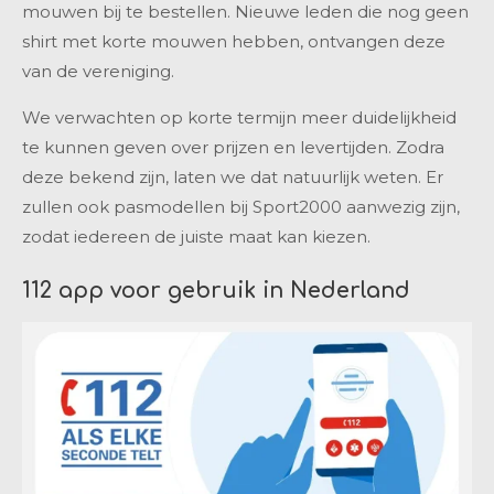
mouwen bij te bestellen. Nieuwe leden die nog geen
shirt met korte mouwen hebben, ontvangen deze
van de vereniging.
We verwachten op korte termijn meer duidelijkheid
te kunnen geven over prijzen en levertijden. Zodra
deze bekend zijn, laten we dat natuurlijk weten. Er
zullen ook pasmodellen bij Sport2000 aanwezig zijn,
zodat iedereen de juiste maat kan kiezen.
112 app voor gebruik in Nederland