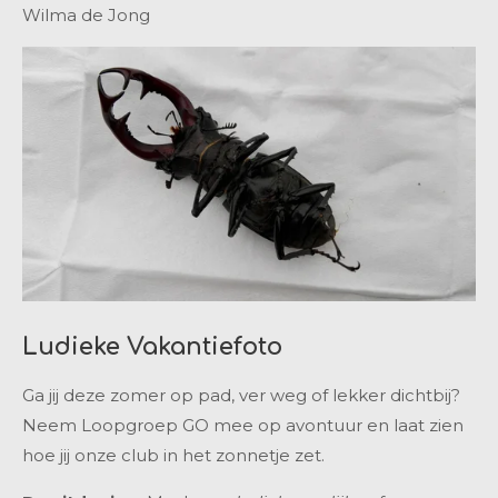
Wilma de Jong
Ludieke Vakantiefoto
Ga jij deze zomer op pad, ver weg of lekker dichtbij?
Neem Loopgroep GO mee op avontuur en laat zien
hoe jij onze club in het zonnetje zet.