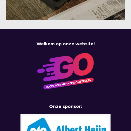
Welkom op onze website!
Onze sponsor: