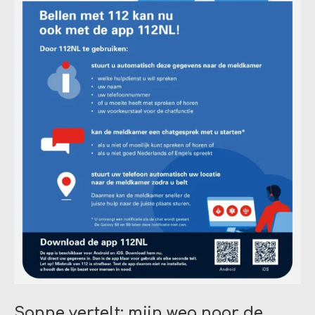
Sanne vertelt: mijn weg naar de