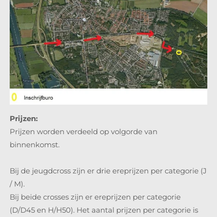
Prijzen:
Prijzen worden verdeeld op volgorde van
binnenkomst.
Bij de jeugdcross zijn er drie ereprijzen per categorie (J
/ M).
Bij beide crosses zijn er ereprijzen per categorie
(D/D45 en H/H50). Het aantal prijzen per categorie is