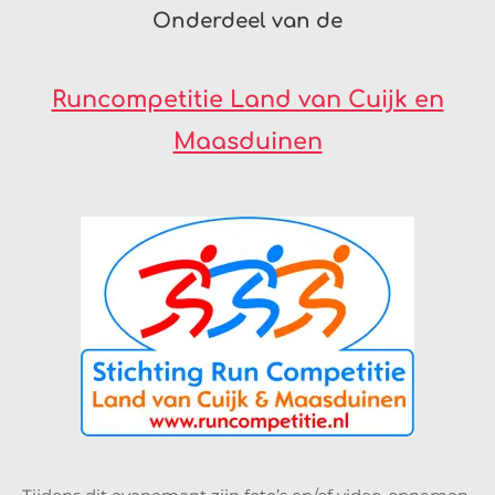
Onderdeel van de
Runcompetitie Land van Cuijk en
Maasduinen