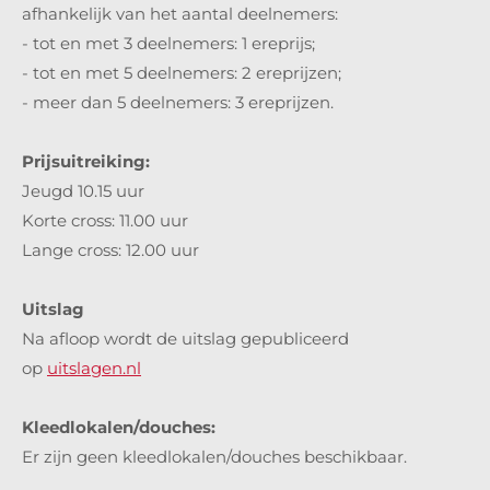
afhankelijk van het aantal deelnemers:
- tot en met 3 deelnemers: 1 ereprijs;
- tot en met 5 deelnemers: 2 ereprijzen;
- meer dan 5 deelnemers: 3 ereprijzen.
Prijsuitreiking:
Jeugd 10.15 uur
Korte cross: 11.00 uur
Lange cross: 12.00 uur
Uitslag
Na afloop wordt de uitslag gepubliceerd
op
uitslagen.nl
Kleedlokalen/douches:
Er zijn geen kleedlokalen/douches beschikbaar.