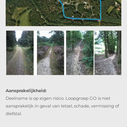
Aansprakelijkheid:
Deelname is op eigen risico. Loopgroep GO is niet
aansprakelijk in geval van letsel, schade, vermissing of
diefstal.