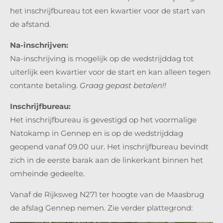
het inschrijfbureau tot een kwartier voor de start van
de afstand.
Na-
inschrijven:
Na-inschrijving is mogelijk op de wedstrijddag tot
uiterlijk een kwartier voor de start en kan alleen tegen
contante betaling.
Graag gepast betalen!!
Inschrijfbureau:
Het inschrijfbureau is gevestigd op het voormalige
Natokamp in Gennep en is op de wedstrijddag
geopend vanaf 09.00 uur. Het inschrijfbureau bevindt
zich in de eerste barak aan de linkerkant binnen het
omheinde gedeelte.
Vanaf de Rijksweg N271 ter hoogte van de Maasbrug
de afslag Gennep nemen. Zie verder plattegrond: