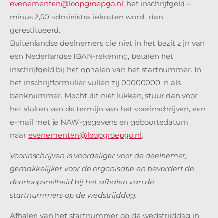
evenementen@loopgroepgo.nl
; het inschrijfgeld –
minus 2,50 administratiekosten wordt dan
gerestitueerd.
Buitenlandse deelnemers die niet in het bezit zijn van
een Nederlandse IBAN-rekening, betalen het
inschrijfgeld bij het ophalen van het startnummer. In
het inschrijfformulier vullen zij 00000000 in als
banknummer. Mocht dit niet lukken, stuur dan voor
het sluiten van de termijn van het voorinschrijven, een
e-mail met je NAW-gegevens en geboortedatum
naar
evenementen@loopgroepgo.nl
.
Voorinschrijven is voordeliger voor de deelnemer,
gemakkelijker voor de organisatie en bevordert de
doorloopsnelheid bij het afhalen van de
startnummers op de wedstrijddag.
Afhalen van het startnummer op de wedstrijddag in