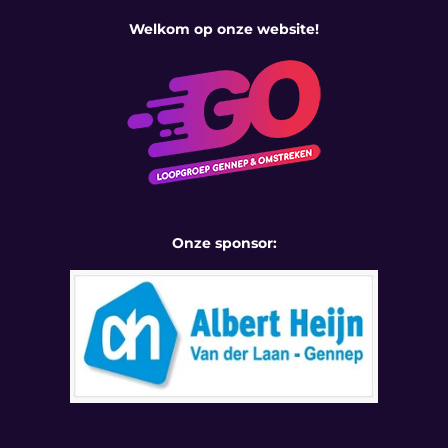
Welkom op onze website!
Onze sponsor: