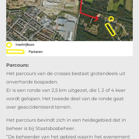
Parcours:
Het parcours van de crosses bestaat grotendeels uit
onverharde bospaden.
Er is een ronde van 2,5 km uitgezet, die 1, 2 of 4 keer
wordt gelopen. Het tweede deel van de ronde gaat
over geaccidenteerd terrein.
Het parcours bevindt zich in een heidegebied dat in
beheer is bij Staatsbosbeheer.
“De beheerder van het gebied waarin het evenement