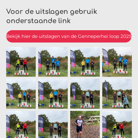
Voor de uitslagen gebruik
onderstaande link
Bekijk hier de uitslagen van de Genneperhei loop 2025