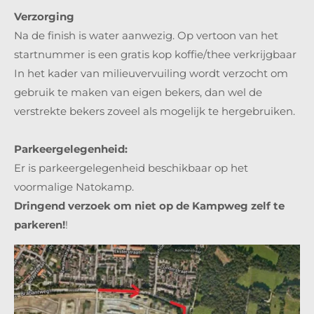
Verzorging
Na de finish is water aanwezig. Op vertoon van het
startnummer is een gratis kop koffie/thee verkrijgbaar
In het kader van milieuvervuiling wordt verzocht om
gebruik te maken van eigen bekers, dan wel de
verstrekte bekers zoveel als mogelijk te hergebruiken.
Parkeergelegenheid:
Er is parkeergelegenheid beschikbaar op het
voormalige Natokamp.
Dringend verzoek om niet op de Kampweg zelf te
parkeren!
!