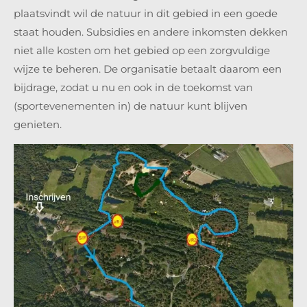
plaatsvindt wil de natuur in dit gebied in een goede
staat houden. Subsidies en andere inkomsten dekken
niet alle kosten om het gebied op een zorgvuldige
wijze te beheren. De organisatie betaalt daarom een
bijdrage, zodat u nu en ook in de toekomst van
(sportevenementen in) de natuur kunt blijven
genieten.